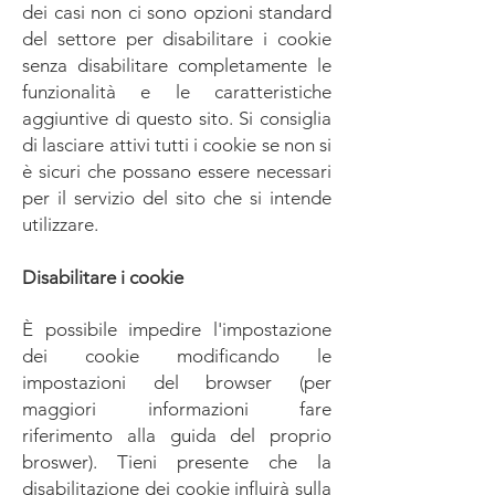
dei casi non ci sono opzioni standard
del settore per disabilitare i cookie
senza disabilitare completamente le
funzionalità e le caratteristiche
aggiuntive di questo sito. Si consiglia
di lasciare attivi tutti i cookie se non si
è sicuri che possano essere necessari
per il servizio del sito che si intende
utilizzare.
Disabilitare i cookie
È possibile impedire l'impostazione
dei cookie modificando le
impostazioni del browser (per
maggiori informazioni fare
riferimento alla guida del proprio
broswer). Tieni presente che la
disabilitazione dei cookie influirà sulla