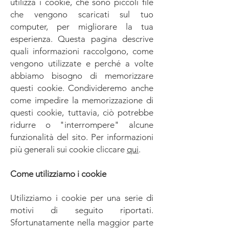
utilizza i cookie, che sono piccoli file
che vengono scaricati sul tuo
computer, per migliorare la tua
esperienza. Questa pagina descrive
quali informazioni raccolgono, come
vengono utilizzate e perché a volte
abbiamo bisogno di memorizzare
questi cookie. Condivideremo anche
come impedire la memorizzazione di
questi cookie, tuttavia, ciò potrebbe
ridurre o "interrompere" alcune
funzionalità del sito. Per informazioni
più generali sui cookie cliccare
qui
.
Come utilizziamo i cookie
Utilizziamo i cookie per una serie di
motivi di seguito riportati.
Sfortunatamente nella maggior parte