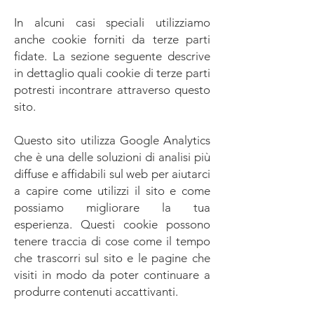
In alcuni casi speciali utilizziamo
anche cookie forniti da terze parti
fidate. La sezione seguente descrive
in dettaglio quali cookie di terze parti
potresti incontrare attraverso questo
sito.
Questo sito utilizza Google Analytics
che è una delle soluzioni di analisi più
diffuse e affidabili sul web per aiutarci
a capire come utilizzi il sito e come
possiamo migliorare la tua
esperienza. Questi cookie possono
tenere traccia di cose come il tempo
che trascorri sul sito e le pagine che
visiti in modo da poter continuare a
produrre contenuti accattivanti.