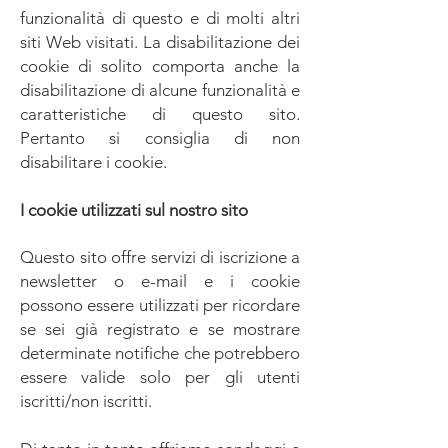
funzionalità di questo e di molti altri
siti Web visitati. La disabilitazione dei
cookie di solito comporta anche la
disabilitazione di alcune funzionalità e
caratteristiche di questo sito.
Pertanto si consiglia di non
disabilitare i cookie.
I cookie utilizzati sul nostro sito
Questo sito offre servizi di iscrizione a
newsletter o e-mail e i cookie
possono essere utilizzati per ricordare
se sei già registrato e se mostrare
determinate notifiche che potrebbero
essere valide solo per gli utenti
iscritti/non iscritti.