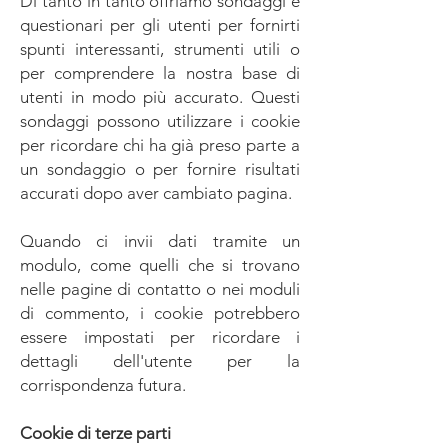
Di tanto in tanto offriamo sondaggi e
questionari per gli utenti per fornirti
spunti interessanti, strumenti utili o
per comprendere la nostra base di
utenti in modo più accurato. Questi
sondaggi possono utilizzare i cookie
per ricordare chi ha già preso parte a
un sondaggio o per fornire risultati
accurati dopo aver cambiato pagina.
Quando ci invii dati tramite un
modulo, come quelli che si trovano
nelle pagine di contatto o nei moduli
di commento, i cookie potrebbero
essere impostati per ricordare i
dettagli dell'utente per la
corrispondenza futura.
Cookie di terze parti