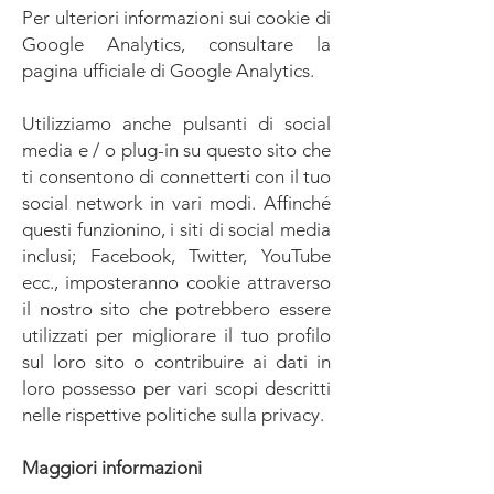
Per ulteriori informazioni sui cookie di
Google Analytics, consultare la
pagina ufficiale di Google Analytics.
Utilizziamo anche pulsanti di social
media e / o plug-in su questo sito che
ti consentono di connetterti con il tuo
social network in vari modi. Affinché
questi funzionino, i siti di social media
inclusi; Facebook, Twitter, YouTube
ecc., imposteranno cookie attraverso
il nostro sito che potrebbero essere
utilizzati per migliorare il tuo profilo
sul loro sito o contribuire ai dati in
loro possesso per vari scopi descritti
nelle rispettive politiche sulla privacy.
Maggiori informazioni