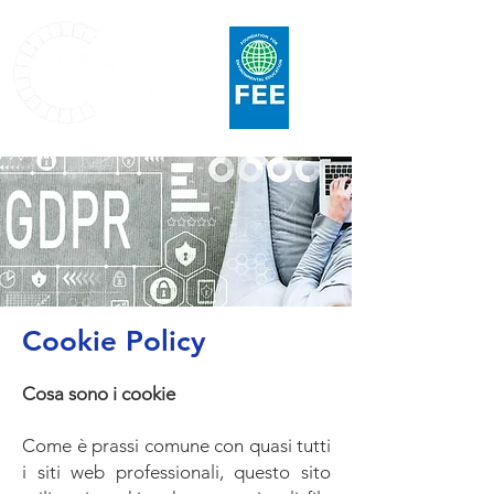
Cookie Policy
Cosa sono i cookie
Come è prassi comune con quasi tutti
i siti web professionali, questo sito