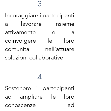
3
Incoraggiare i partecipanti
a lavorare insieme
attivamente e a
coinvolgere le loro
comunità nell’attuare
soluzioni collaborative.
4
Sostenere i partecipanti
ad ampliare le loro
conoscenze ed