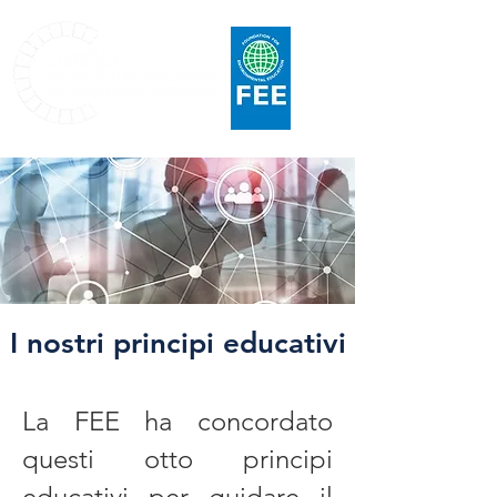
I nostri principi educativi
La FEE ha concordato
questi otto principi
educativi per guidare il