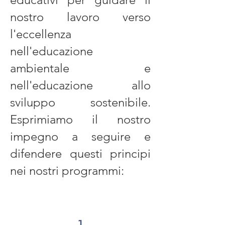
nostro lavoro verso
l'eccellenza
nell'educazione
ambientale e
nell'educazione allo
sviluppo sostenibile.
Esprimiamo il nostro
impegno a seguire e
difendere questi principi
nei nostri programmi: