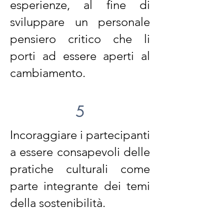
esperienze, al fine di
sviluppare un personale
pensiero critico che li
porti ad essere aperti al
cambiamento.
5
Incoraggiare i partecipanti
a essere consapevoli delle
pratiche culturali come
parte integrante dei temi
della sostenibilità.