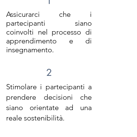
1
Assicurarci che i
partecipanti siano
coinvolti nel processo di
apprendimento e di
insegnamento.
2
Stimolare i partecipanti a
prendere decisioni che
siano orientate ad una
reale sostenibilità.