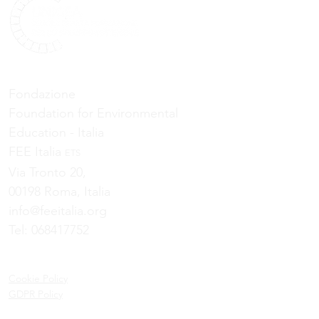
Fondazione
Foundation for Environmental
Education - Italia
FEE Italia
ETS
Via Tronto 20,
00198 Roma, Italia
info@feeitalia.org
Tel:
068417752
Cookie Policy
GDPR Policy